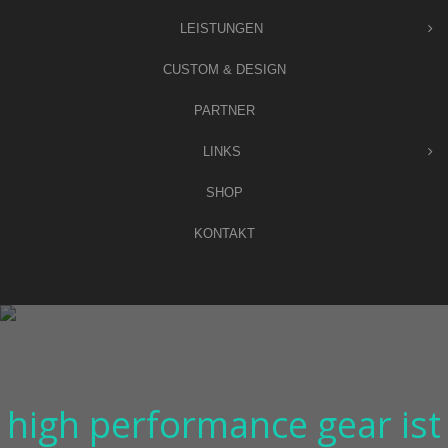
LEISTUNGEN
CUSTOM & DESIGN
PARTNER
LINKS
SHOP
KONTAKT
high performance gear ist