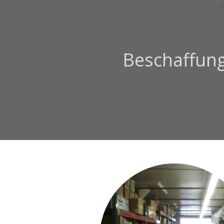
Beschaffun